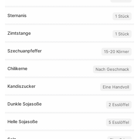
Sternanis
1 Stück
Zimtstange
1 Stück
Szechuanpfeffer
15-20 Körner
Chilikerne
Nach Geschmack
Kandiszucker
Eine Handvoll
Dunkle Sojasoße
2 Esslöffel
Helle Sojasoße
5 Esslöffel