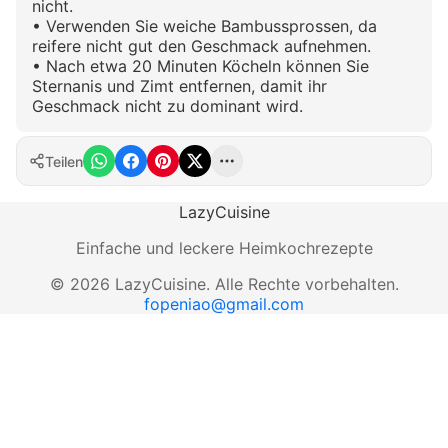
nicht.
• Verwenden Sie weiche Bambussprossen, da
reifere nicht gut den Geschmack aufnehmen.
• Nach etwa 20 Minuten Köcheln können Sie
Sternanis und Zimt entfernen, damit ihr
Geschmack nicht zu dominant wird.
Teilen
LazyCuisine
Einfache und leckere Heimkochrezepte
©
2026
LazyCuisine
.
Alle Rechte vorbehalten.
fopeniao@gmail.com