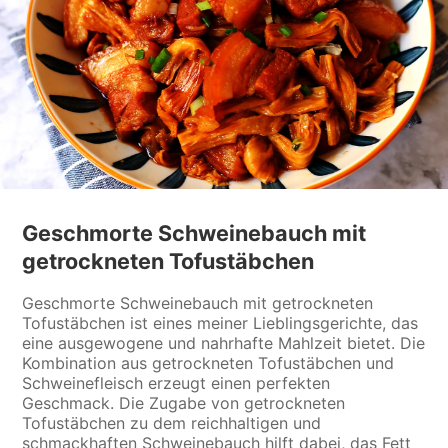
Geschmorte Schweinebauch mit
getrockneten Tofustäbchen
Geschmorte Schweinebauch mit getrockneten
Tofustäbchen ist eines meiner Lieblingsgerichte, das
eine ausgewogene und nahrhafte Mahlzeit bietet. Die
Kombination aus getrockneten Tofustäbchen und
Schweinefleisch erzeugt einen perfekten
Geschmack. Die Zugabe von getrockneten
Tofustäbchen zu dem reichhaltigen und
schmackhaften Schweinebauch hilft dabei, das Fett