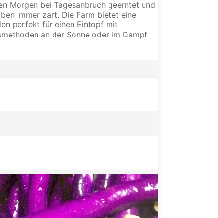
ten Morgen bei Tagesanbruch geerntet und
eiben immer zart. Die Farm bietet eine
n perfekt für einen Eintopf mit
ungsmethoden an der Sonne oder im Dampf