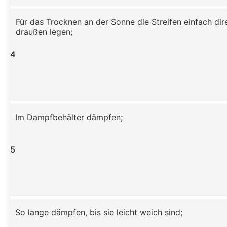
Für das Trocknen an der Sonne die Streifen einfach dir
draußen legen;
4
Im Dampfbehälter dämpfen;
5
So lange dämpfen, bis sie leicht weich sind;