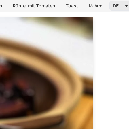
n
Rührei mit Tomaten
Toast
Mehr
DE