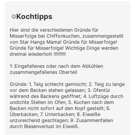
Kochtipps
Hier sind die verschiedenen Gründe für
Misserfolge bei Chiffonkuchen, zusammengestellt
von Star Hangs Mama! Gründe für Misserfolge!
Gründe für Misserfolge! Wichtige Dinge werden
dreimal wiederholt !!!!!!!!!!
1: Eingefallenes oder nach dem Abkühlen
zusammengefallenes Oberteil
Gründe: 1. Teig schlecht gemischt; 2. Teig zu lange
vor dem Backen stehen gelassen; 3. Ofentür
während des Backens geöffnet; 4. Luftzüge durch
undichte Stellen im Ofen; 5. Kuchen nach dem
Backen nicht sofort auf den Kopf gestellt; 6.
Überbacken; 7. Unterbacken; 8. Eiweiße
unzureichend geschlagen; 9. Zusammenfallen
durch Blasenverlust im Eiweiß.