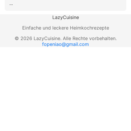
...
LazyCuisine
Einfache und leckere Heimkochrezepte
©
2026
LazyCuisine
.
Alle Rechte vorbehalten.
fopeniao@gmail.com