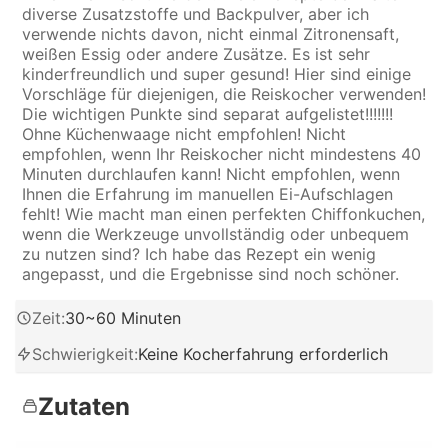
diverse Zusatzstoffe und Backpulver, aber ich
verwende nichts davon, nicht einmal Zitronensaft,
weißen Essig oder andere Zusätze. Es ist sehr
kinderfreundlich und super gesund! Hier sind einige
Vorschläge für diejenigen, die Reiskocher verwenden!
Die wichtigen Punkte sind separat aufgelistet!!!!!!!
Ohne Küchenwaage nicht empfohlen! Nicht
empfohlen, wenn Ihr Reiskocher nicht mindestens 40
Minuten durchlaufen kann! Nicht empfohlen, wenn
Ihnen die Erfahrung im manuellen Ei-Aufschlagen
fehlt! Wie macht man einen perfekten Chiffonkuchen,
wenn die Werkzeuge unvollständig oder unbequem
zu nutzen sind? Ich habe das Rezept ein wenig
angepasst, und die Ergebnisse sind noch schöner.
Zeit
:
30~60 Minuten
Schwierigkeit
:
Keine Kocherfahrung erforderlich
Zutaten