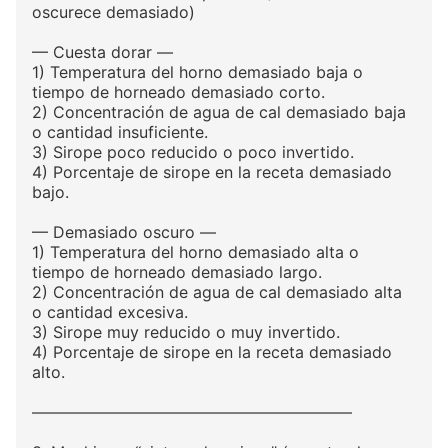
oscurece demasiado)
— Cuesta dorar —
1) Temperatura del horno demasiado baja o
tiempo de horneado demasiado corto.
2) Concentración de agua de cal demasiado baja
o cantidad insuficiente.
3) Sirope poco reducido o poco invertido.
4) Porcentaje de sirope en la receta demasiado
bajo.
— Demasiado oscuro —
1) Temperatura del horno demasiado alta o
tiempo de horneado demasiado largo.
2) Concentración de agua de cal demasiado alta
o cantidad excesiva.
3) Sirope muy reducido o muy invertido.
4) Porcentaje de sirope en la receta demasiado
alto.
————————————————————