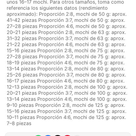
unos 16–17 mochi. Para otros tamaños, toma como
referencia los siguientes datos (rendimiento
aproximado): Proporción 2:8, mochi de 50 g: aprox.
41–42 piezas Proporción 3:7, mochi de 50 g: aprox.
27–28 piezas Proporción 4:6, mochi de 50 g: aprox.
20–21 piezas Proporción 2:8, mochi de 63 g: aprox.
31–32 piezas Proporción 3:7, mochi de 63 g: aprox.
21–22 piezas Proporción 4:6, mochi de 63 g: aprox.
15–16 piezas Proporción 2:8, mochi de 75 g: aprox.
27–28 piezas Proporción 3:7, mochi de 75 g: aprox.
18–19 piezas Proporción 4:6, mochi de 75 g: aprox.
13–14 piezas Proporción 2:8, mochi de 80 g: aprox.
25–26 piezas Proporción 3:7, mochi de 80 g: aprox.
16–17 piezas Proporción 4:6, mochi de 80 g: aprox.
12–13 piezas Proporción 2:8, mochi de 100 g: aprox.
20–21 piezas Proporción 3:7, mochi de 100 g: aprox.
13–14 piezas Proporción 4:6, mochi de 100 g: aprox.
9–10 piezas Proporción 2:8, mochi de 125 g: aprox.
15–16 piezas Proporción 3:7, mochi de 125 g: aprox.
10–11 piezas Proporción 4:6, mochi de 125 g: aprox.
7–8 piezas