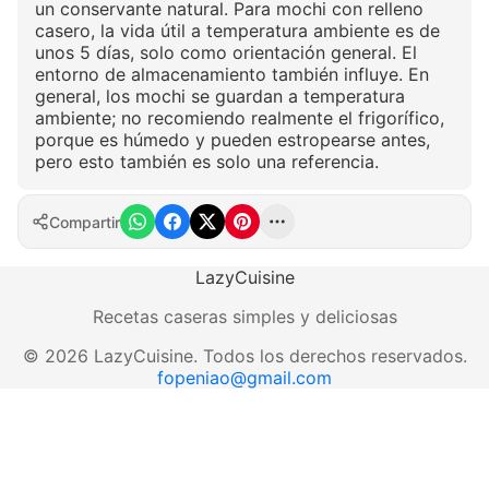
un conservante natural. Para mochi con relleno
casero, la vida útil a temperatura ambiente es de
unos 5 días, solo como orientación general. El
entorno de almacenamiento también influye. En
general, los mochi se guardan a temperatura
ambiente; no recomiendo realmente el frigorífico,
porque es húmedo y pueden estropearse antes,
pero esto también es solo una referencia.
Compartir
LazyCuisine
Recetas caseras simples y deliciosas
©
2026
LazyCuisine
.
Todos los derechos reservados.
fopeniao@gmail.com