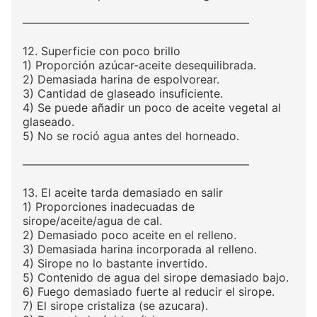
————————————————————
12. Superficie con poco brillo
1) Proporción azúcar-aceite desequilibrada.
2) Demasiada harina de espolvorear.
3) Cantidad de glaseado insuficiente.
4) Se puede añadir un poco de aceite vegetal al
glaseado.
5) No se roció agua antes del horneado.
————————————————————
13. El aceite tarda demasiado en salir
1) Proporciones inadecuadas de
sirope/aceite/agua de cal.
2) Demasiado poco aceite en el relleno.
3) Demasiada harina incorporada al relleno.
4) Sirope no lo bastante invertido.
5) Contenido de agua del sirope demasiado bajo.
6) Fuego demasiado fuerte al reducir el sirope.
7) El sirope cristaliza (se azucara).