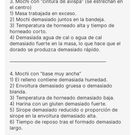
3. Mochi con “cintura de avispa” (se estrechan en
el centro)
1) Masa trabajada en exceso.
2) Mochi demasiado juntos en la bandeja.
3) Temperatura de horneado alta y tiempo de
horneado corto.
4) Demasiada agua de cal o agua de cal
demasiado fuerte en la masa, lo que hace que el
dorado se produzca demasiado rápido.
————————————————————
4. Mochi con “base muy ancha”
1) El relleno contiene demasiada humedad.
2) Envoltura demasiado gruesa o demasiado
blanda.
3) Temperatura de horneado demasiado baja.
4) Harina con un gluten demasiado fuerte.
5) Sirope demasiado reducido o proporción de
sirope en la envoltura demasiado alta.
6) Tiempo de reposo tras el formado demasiado
largo.