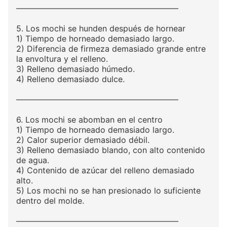
————————————————————
5. Los mochi se hunden después de hornear
1) Tiempo de horneado demasiado largo.
2) Diferencia de firmeza demasiado grande entre
la envoltura y el relleno.
3) Relleno demasiado húmedo.
4) Relleno demasiado dulce.
————————————————————
6. Los mochi se abomban en el centro
1) Tiempo de horneado demasiado largo.
2) Calor superior demasiado débil.
3) Relleno demasiado blando, con alto contenido
de agua.
4) Contenido de azúcar del relleno demasiado
alto.
5) Los mochi no se han presionado lo suficiente
dentro del molde.
————————————————————