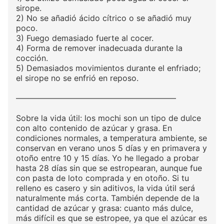
sirope.
2) No se añadió ácido cítrico o se añadió muy
poco.
3) Fuego demasiado fuerte al cocer.
4) Forma de remover inadecuada durante la
cocción.
5) Demasiados movimientos durante el enfriado;
el sirope no se enfrió en reposo.
————————————————————
Sobre la vida útil: los mochi son un tipo de dulce
con alto contenido de azúcar y grasa. En
condiciones normales, a temperatura ambiente, se
conservan en verano unos 5 días y en primavera y
otoño entre 10 y 15 días. Yo he llegado a probar
hasta 28 días sin que se estropearan, aunque fue
con pasta de loto comprada y en otoño. Si tu
relleno es casero y sin aditivos, la vida útil será
naturalmente más corta. También depende de la
cantidad de azúcar y grasa: cuanto más dulce,
más difícil es que se estropee, ya que el azúcar es