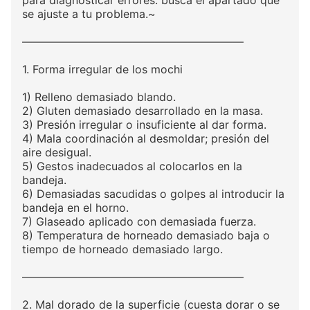
para diagnosticar errores: busca el apartado que
se ajuste a tu problema.~
————————————————————
1. Forma irregular de los mochi
1) Relleno demasiado blando.
2) Gluten demasiado desarrollado en la masa.
3) Presión irregular o insuficiente al dar forma.
4) Mala coordinación al desmoldar; presión del
aire desigual.
5) Gestos inadecuados al colocarlos en la
bandeja.
6) Demasiadas sacudidas o golpes al introducir la
bandeja en el horno.
7) Glaseado aplicado con demasiada fuerza.
8) Temperatura de horneado demasiado baja o
tiempo de horneado demasiado largo.
————————————————————
2. Mal dorado de la superficie (cuesta dorar o se