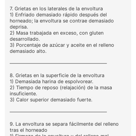
7. Grietas en los laterales de la envoltura
1) Enfriado demasiado rápido después del
horneado; la envoltura se contrae demasiado
deprisa.
2) Masa trabajada en exceso, con gluten
desarrollado.
3) Porcentaje de azúcar y aceite en el relleno
demasiado alto.
————————————————————
8. Grietas en la superficie de la envoltura
1) Demasiada harina de espolvorear.
2) Tiempo de reposo (relajación) de la masa
insuficiente.
3) Calor superior demasiado fuerte.
————————————————————
9. La envoltura se separa fácilmente del relleno
tras el horneado