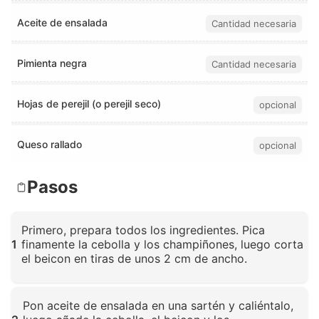
Aceite de ensalada
Cantidad necesaria
Pimienta negra
Cantidad necesaria
Hojas de perejil (o perejil seco)
opcional
Queso rallado
opcional
Pasos
Primero, prepara todos los ingredientes. Pica
1
finamente la cebolla y los champiñones, luego corta
el beicon en tiras de unos 2 cm de ancho.
Haz clic para ampliar
Pon aceite de ensalada en una sartén y caliéntalo,