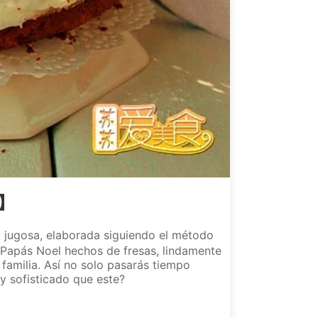
l】
 jugosa, elaborada siguiendo el método
 Papás Noel hechos de fresas, lindamente
 familia. Así no solo pasarás tiempo
 y sofisticado que este?