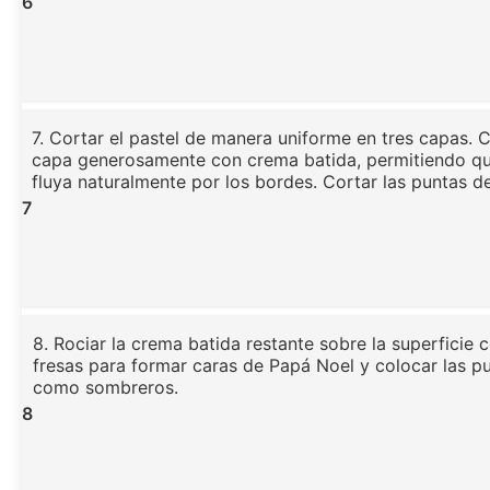
6
7. Cortar el pastel de manera uniforme en tres capas. 
capa generosamente con crema batida, permitiendo qu
fluya naturalmente por los bordes. Cortar las puntas de
7
8. Rociar la crema batida restante sobre la superficie 
fresas para formar caras de Papá Noel y colocar las p
como sombreros.
8