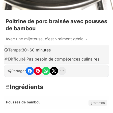
Poitrine de porc braisée avec pousses
de bambou
Avec une mijoteuse, c'est vraiment génial~
Temps
:
30~60 minutes
Difficulté
:
Pas besoin de compétences culinaires
Partager
Ingrédients
Pousses de bambou
grammes