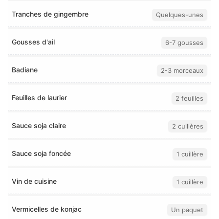
Tranches de gingembre
Quelques-unes
Gousses d'ail
6-7 gousses
Badiane
2-3 morceaux
Feuilles de laurier
2 feuilles
Sauce soja claire
2 cuillères
Sauce soja foncée
1 cuillère
Vin de cuisine
1 cuillère
Vermicelles de konjac
Un paquet