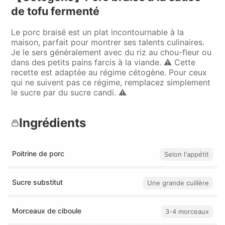
de tofu fermenté
Le porc braisé est un plat incontournable à la
maison, parfait pour montrer ses talents culinaires.
Je le sers généralement avec du riz au chou-fleur ou
dans des petits pains farcis à la viande. ⚠️ Cette
recette est adaptée au régime cétogène. Pour ceux
qui ne suivent pas ce régime, remplacez simplement
le sucre par du sucre candi. ⚠️
Ingrédients
Poitrine de porc
Selon l'appétit
Sucre substitut
Une grande cuillère
Morceaux de ciboule
3-4 morceaux