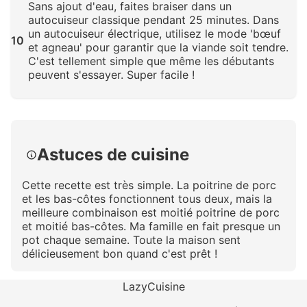
Sans ajout d'eau, faites braiser dans un
autocuiseur classique pendant 25 minutes. Dans
un autocuiseur électrique, utilisez le mode 'bœuf
10
et agneau' pour garantir que la viande soit tendre.
C'est tellement simple que même les débutants
peuvent s'essayer. Super facile !
Cliquez pour agrandir
Astuces de cuisine
Cette recette est très simple. La poitrine de porc
et les bas-côtes fonctionnent tous deux, mais la
meilleure combinaison est moitié poitrine de porc
et moitié bas-côtes. Ma famille en fait presque un
pot chaque semaine. Toute la maison sent
délicieusement bon quand c'est prêt !
LazyCuisine