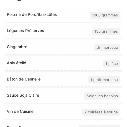
Poitrine de Porc/Bas-côtes
1000 grammes
Légumes Préservés
150 grammes
Gingembre
Un morceau
Anis étoilé
1 pièce
Bâton de Cannelle
1 petit morceau
Sauce Soja Claire
Selon les besoins
Vin de Cuisine
2 cuillères à soupe