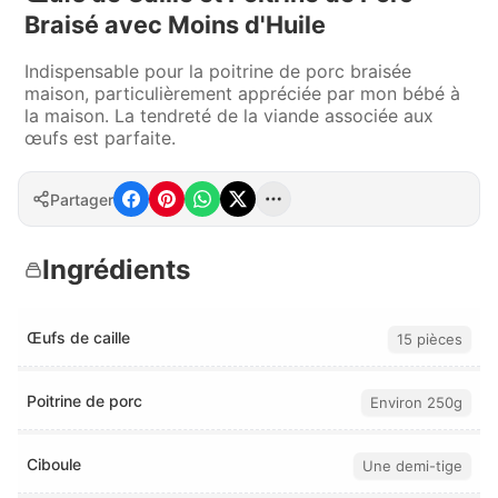
Braisé avec Moins d'Huile
Indispensable pour la poitrine de porc braisée
maison, particulièrement appréciée par mon bébé à
la maison. La tendreté de la viande associée aux
œufs est parfaite.
Partager
Ingrédients
Œufs de caille
15 pièces
Poitrine de porc
Environ 250g
Ciboule
Une demi-tige