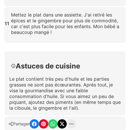
Cliquez pour agrandir
Mettez le plat dans une assiette. J'ai retiré les
épices et le gingembre pour plus de commodité,
11
car c'est plus facile pour les enfants. Mon bébé a
beaucoup mangé !
Cliquez pour agrandir
Astuces de cuisine
Le plat contient très peu d'huile et les parties
grasses ne sont pas écœurantes. Après tout, je
vise la gourmandise avec une faible
consommation d'huile. Si vous aimez un peu de
piquant, ajoutez des piments (en même temps que
la ciboule, le gingembre et l'ail).
Partager