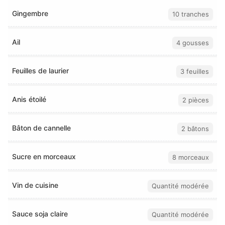
Gingembre
10 tranches
Ail
4 gousses
Feuilles de laurier
3 feuilles
Anis étoilé
2 pièces
Bâton de cannelle
2 bâtons
Sucre en morceaux
8 morceaux
Vin de cuisine
Quantité modérée
Sauce soja claire
Quantité modérée