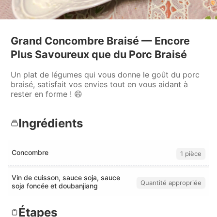
Grand Concombre Braisé — Encore
Plus Savoureux que du Porc Braisé
Un plat de légumes qui vous donne le goût du porc
braisé, satisfait vos envies tout en vous aidant à
rester en forme ! 😄
Ingrédients
Concombre
1 pièce
Vin de cuisson, sauce soja, sauce
Quantité appropriée
soja foncée et doubanjiang
Étapes