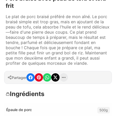
frit
Le plat de porc braisé préféré de mon aîné. Le porc
braisé simple est trop gras, mais en ajoutant de la
peau de tofu, cela absorbe l'huile et le rend délicieux
—faire d'une pierre deux coups. Ce plat prend
beaucoup de temps à préparer, mais le résultat est
tendre, parfumé et délicieusement fondant en
bouche ! Chaque fois que je prépare ce plat, ma
petite fille peut finir un grand bol de riz. Maintenant
que mon deuxième enfant a grandi, il peut aussi
profiter de quelques morceaux de viande.
Partager
Ingrédients
Épaule de porc
500g