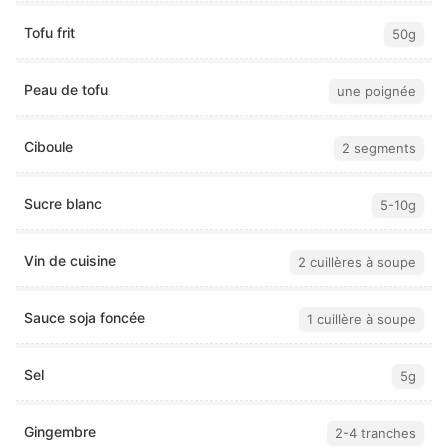
Tofu frit
50g
Peau de tofu
une poignée
Ciboule
2 segments
Sucre blanc
5-10g
Vin de cuisine
2 cuillères à soupe
Sauce soja foncée
1 cuillère à soupe
Sel
5g
Gingembre
2-4 tranches