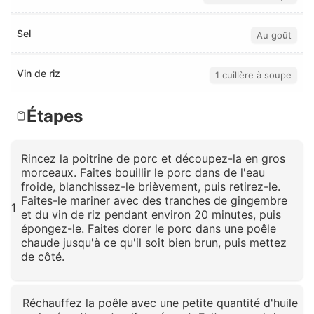
Sel
Au goût
Vin de riz
1 cuillère à soupe
Étapes
Rincez la poitrine de porc et découpez-la en gros
morceaux. Faites bouillir le porc dans de l'eau
froide, blanchissez-le brièvement, puis retirez-le.
Faites-le mariner avec des tranches de gingembre
1
et du vin de riz pendant environ 20 minutes, puis
épongez-le. Faites dorer le porc dans une poêle
chaude jusqu'à ce qu'il soit bien brun, puis mettez
de côté.
Cliquez pour agrandir
Réchauffez la poêle avec une petite quantité d'huile