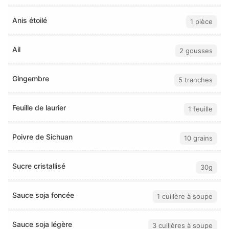
Anis étoilé
1 pièce
Ail
2 gousses
Gingembre
5 tranches
Feuille de laurier
1 feuille
Poivre de Sichuan
10 grains
Sucre cristallisé
30g
Sauce soja foncée
1 cuillère à soupe
Sauce soja légère
3 cuillères à soupe