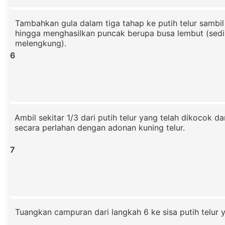
Tambahkan gula dalam tiga tahap ke putih telur samb
hingga menghasilkan puncak berupa busa lembut (sedi
melengkung).
6
Ambil sekitar 1/3 dari putih telur yang telah dikocok 
secara perlahan dengan adonan kuning telur.
7
Tuangkan campuran dari langkah 6 ke sisa putih telur y