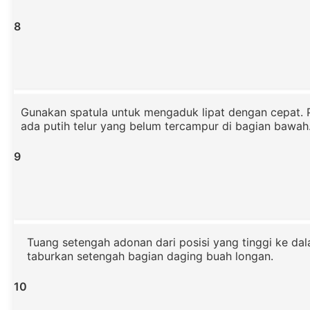
8
Gunakan spatula untuk mengaduk lipat dengan cepat. P
ada putih telur yang belum tercampur di bagian bawah
9
Tuang setengah adonan dari posisi yang tinggi ke dal
taburkan setengah bagian daging buah longan.
10