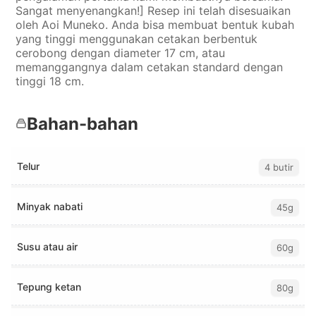
Sangat menyenangkan!] Resep ini telah disesuaikan
oleh Aoi Muneko. Anda bisa membuat bentuk kubah
yang tinggi menggunakan cetakan berbentuk
cerobong dengan diameter 17 cm, atau
memanggangnya dalam cetakan standard dengan
tinggi 18 cm.
Bahan-bahan
Telur
4 butir
Minyak nabati
45g
Susu atau air
60g
Tepung ketan
80g