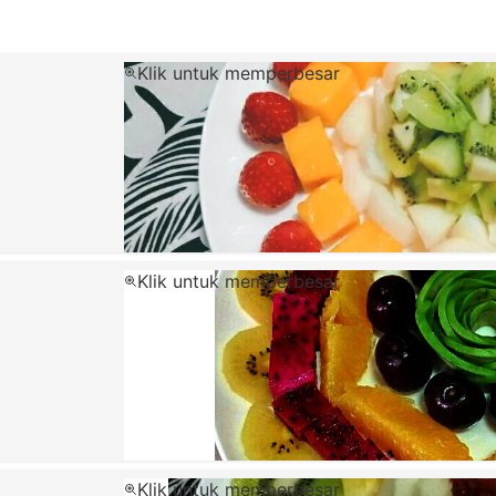
Klik untuk memperbesar
Klik untuk memperbesar
Klik untuk memperbesar