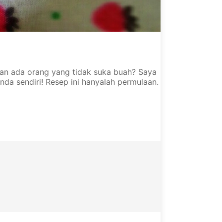
an ada orang yang tidak suka buah? Saya
nda sendiri! Resep ini hanyalah permulaan.