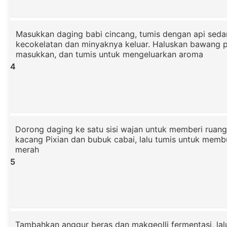
Masukkan daging babi cincang, tumis dengan api seda
kecokelatan dan minyaknya keluar. Haluskan bawang p
masukkan, dan tumis untuk mengeluarkan aroma
4
Dorong daging ke satu sisi wajan untuk memberi ruang
kacang Pixian dan bubuk cabai, lalu tumis untuk mem
merah
5
Tambahkan anggur beras dan makgeolli fermentasi, lal