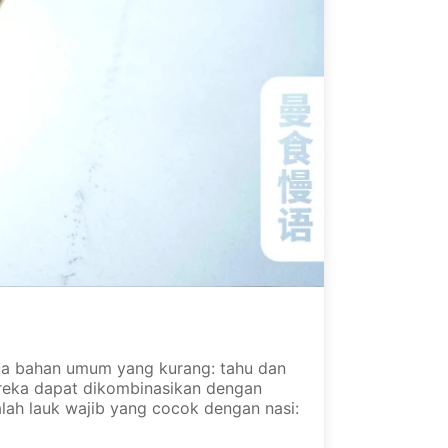
dua bahan umum yang kurang: tahu dan
ereka dapat dikombinasikan dengan
lah lauk wajib yang cocok dengan nasi: