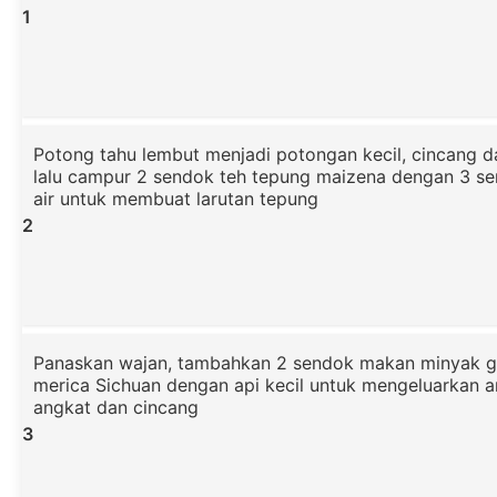
1
Potong tahu lembut menjadi potongan kecil, cincang 
lalu campur 2 sendok teh tepung maizena dengan 3 s
air untuk membuat larutan tepung
2
Panaskan wajan, tambahkan 2 sendok makan minyak g
merica Sichuan dengan api kecil untuk mengeluarkan a
angkat dan cincang
3