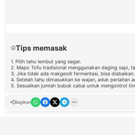
Tips memasak
1. Pilih tahu lembut yang segar.
2. Mapo Tofu tradisional menggunakan daging sapi, tap
3. Jika tidak ada makgeolli fermentasi, bisa diabaikan.
4. Setelah tahu dimasukkan ke wajan, aduk perlahan ag
5. Sesuaikan jumlah bubuk cabai untuk mengontrol ti
Bagikan