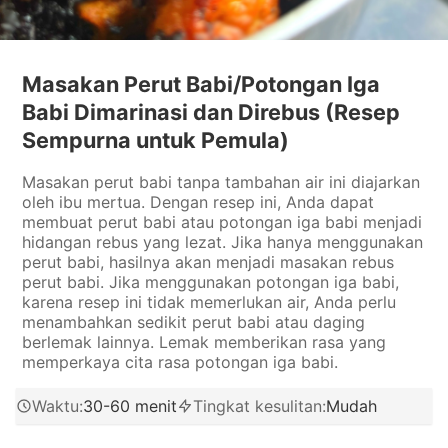
Masakan Perut Babi/Potongan Iga
Babi Dimarinasi dan Direbus (Resep
Sempurna untuk Pemula)
Masakan perut babi tanpa tambahan air ini diajarkan
oleh ibu mertua. Dengan resep ini, Anda dapat
membuat perut babi atau potongan iga babi menjadi
hidangan rebus yang lezat. Jika hanya menggunakan
perut babi, hasilnya akan menjadi masakan rebus
perut babi. Jika menggunakan potongan iga babi,
karena resep ini tidak memerlukan air, Anda perlu
menambahkan sedikit perut babi atau daging
berlemak lainnya. Lemak memberikan rasa yang
memperkaya cita rasa potongan iga babi.
Waktu
:
30-60 menit
Tingkat kesulitan
:
Mudah