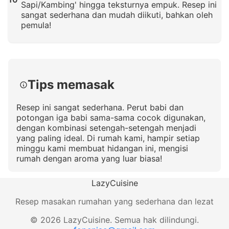
Sapi/Kambing' hingga teksturnya empuk. Resep ini
sangat sederhana dan mudah diikuti, bahkan oleh
pemula!
Klik untuk memperbesar
Tips memasak
Resep ini sangat sederhana. Perut babi dan
potongan iga babi sama-sama cocok digunakan,
dengan kombinasi setengah-setengah menjadi
yang paling ideal. Di rumah kami, hampir setiap
minggu kami membuat hidangan ini, mengisi
rumah dengan aroma yang luar biasa!
LazyCuisine
Resep masakan rumahan yang sederhana dan lezat
©
2026
LazyCuisine
.
Semua hak dilindungi.