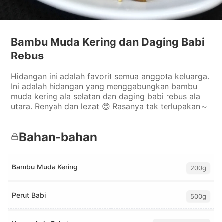
Bambu Muda Kering dan Daging Babi
Rebus
Hidangan ini adalah favorit semua anggota keluarga.
Ini adalah hidangan yang menggabungkan bambu
muda kering ala selatan dan daging babi rebus ala
utara. Renyah dan lezat 😍 Rasanya tak terlupakan～
Bahan-bahan
Bambu Muda Kering
200g
Perut Babi
500g