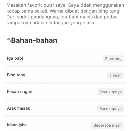
Masakan favorit putri saya. Saya tidak menggunakan
kecap sama sekali. Warna dibuat dengan bing tang!
Dari sudut pandangnya, iga babi manis dan pedas
tampaknya adalah hidangan yang biasa.
Bahan-bahan
Iga babi
2 potong
Bing tang
1 buah
Kecap ringan
Secukupnya
Arak masak
Secukupnya
Irisan jahe
Beberapa irisan