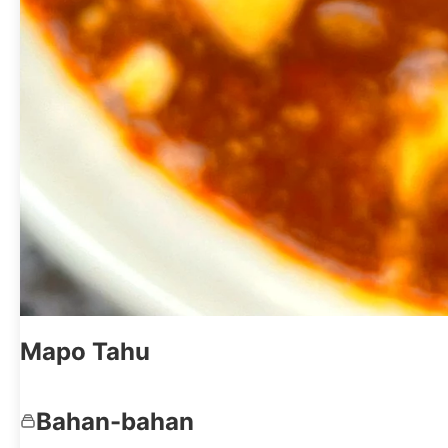
Mapo Tahu
Bahan-bahan