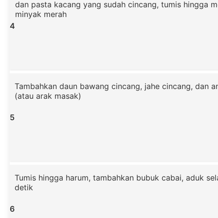
dan pasta kacang yang sudah cincang, tumis hingga 
minyak merah
4
Tambahkan daun bawang cincang, jahe cincang, dan a
(atau arak masak)
5
Tumis hingga harum, tambahkan bubuk cabai, aduk sel
detik
6