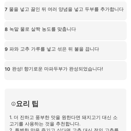
확대하려면 클릭하세요
물을 넣고 끓인 뒤 여러 양념을 넣고 두부를 추가합니다
7
확대하려면 클릭하세요
녹말 물로 살짝 농도를 맞춥니다
8
확대하려면 클릭하세요
파와 고추 가루를 넣고 섞은 뒤 불을 끕니다
9
확대하려면 클릭하세요
완성! 향기로운 마파두부가 완성되었습니다!
10
확대하려면 클릭하세요
요리 팁
1. 더 진하고 풍부한 맛을 원한다면 돼지고기 대신 소
고기를 사용하는 것을 추천합니다.
2. 특별한 맛을 즐기고 싶다면 고추 대신 절인 고추를