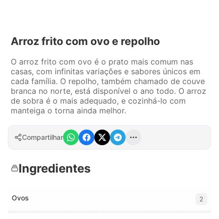
Arroz frito com ovo e repolho
O arroz frito com ovo é o prato mais comum nas
casas, com infinitas variações e sabores únicos em
cada família. O repolho, também chamado de couve
branca no norte, está disponível o ano todo. O arroz
de sobra é o mais adequado, e cozinhá-lo com
manteiga o torna ainda melhor.
Compartilhar
Ingredientes
Ovos
2