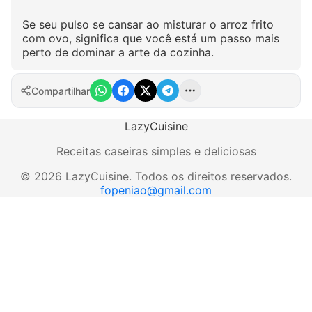
Se seu pulso se cansar ao misturar o arroz frito
com ovo, significa que você está um passo mais
perto de dominar a arte da cozinha.
Compartilhar
LazyCuisine
Receitas caseiras simples e deliciosas
©
2026
LazyCuisine
.
Todos os direitos reservados.
fopeniao@gmail.com