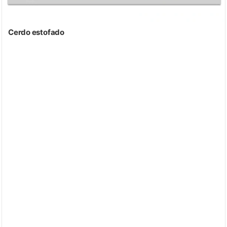
Cerdo estofado