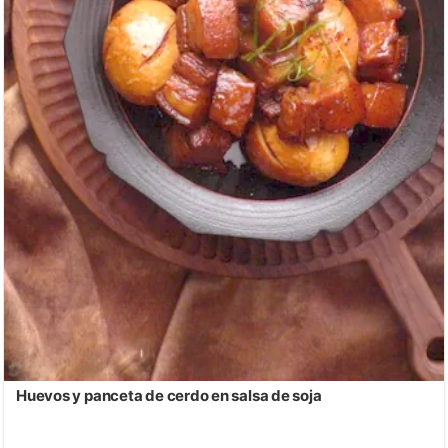
Huevos y panceta de cerdo en salsa de soja