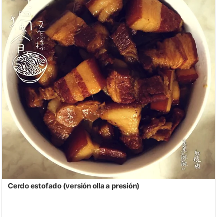
Cerdo estofado (versión olla a presión)