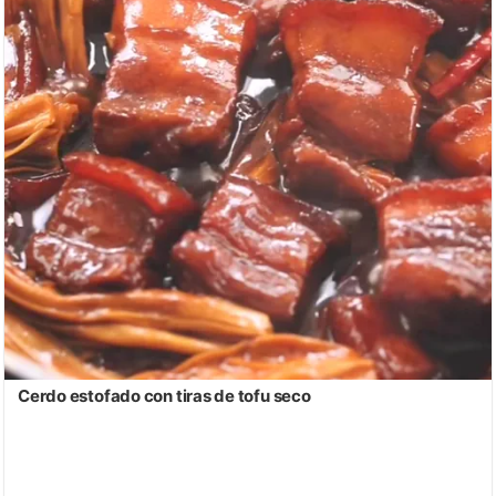
Cerdo estofado con tiras de tofu seco