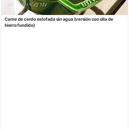
Carne de cerdo estofada sin agua (versión con olla de
hierro fundido)