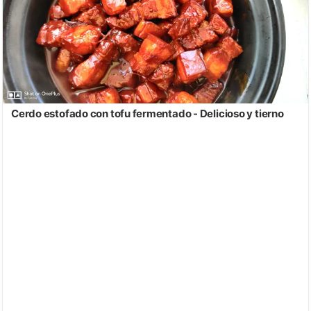
Cerdo estofado con tofu fermentado - Delicioso y tierno