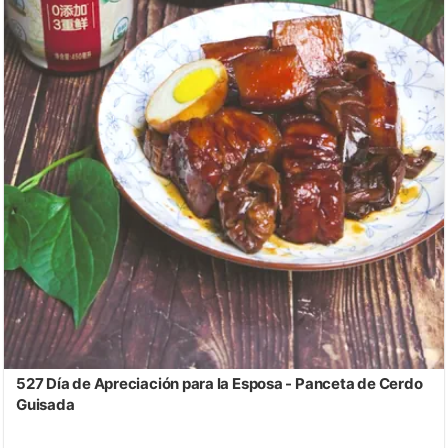
527 Día de Apreciación para la Esposa - Panceta de Cerdo
Guisada