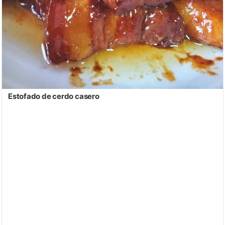
Estofado de cerdo casero