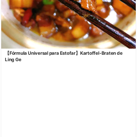
【Fórmula Universal para Estofar】Kartoffel-Braten de
Ling Ge