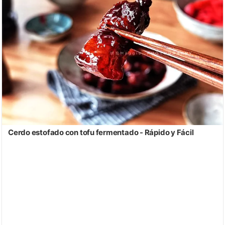
Cerdo estofado con tofu fermentado - Rápido y Fácil