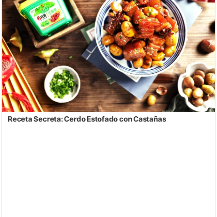
Receta Secreta: Cerdo Estofado con Castañas