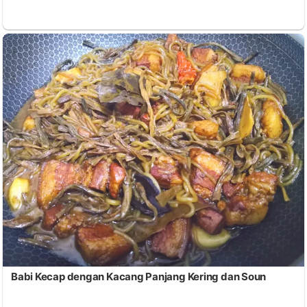
Babi Kecap dengan Kacang Panjang Kering dan Soun