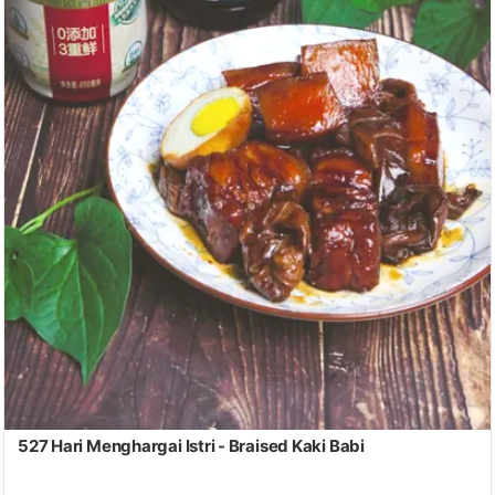
527 Hari Menghargai Istri - Braised Kaki Babi