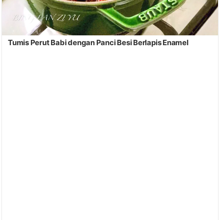
Tumis Perut Babi dengan Panci Besi Berlapis Enamel