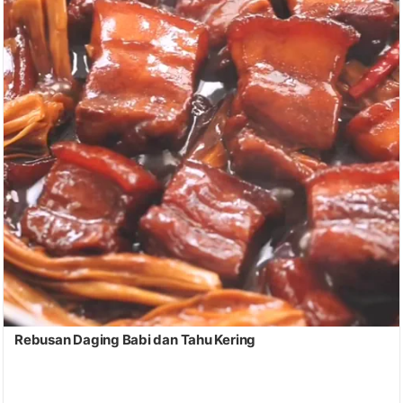
Rebusan Daging Babi dan Tahu Kering