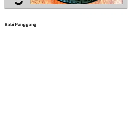
Babi Panggang